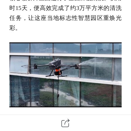
时15天，便高效完成了约3万平方米的清洗
任务，让这座当地标志性智慧园区重焕光
彩。
武汉芯光产业园聚焦人工智能与半导体芯片