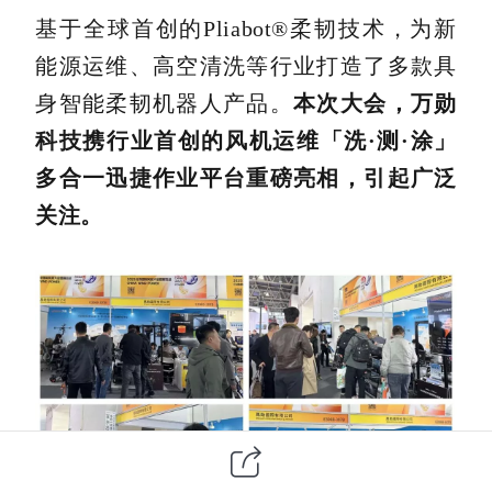
基于全球首创的
Pliabot
®柔韧技术，为新
能源运维、高空清洗等行业打造了多款具
身智能柔韧机器人产品。
本次大会，万勋
科技携行业首创的风机运维「洗·测·涂」
多合一迅捷作业平台重磅亮相，引起广泛
关注。