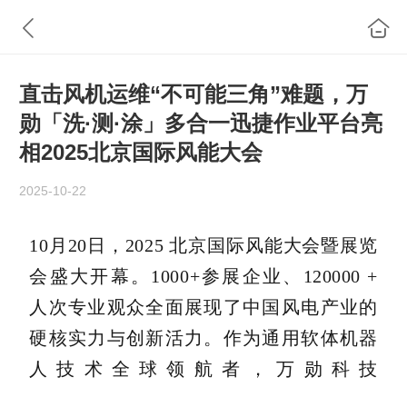
直击风机运维“不可能三角”难题，万
勋「洗·测·涂」多合一迅捷作业平台亮
相2025北京国际风能大会
2025-10-22
10月20日，2025 北京国际风能大会暨展览
会盛大开幕。1000+参展企业、120000 +
人次专业观众全面展现了中国风电产业的
硬核实力与创新活力。作为通用软体机器
人技术全球领航者，
万勋科技